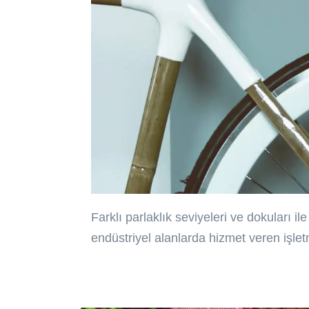
Farklı parlaklık seviyeleri ve dokuları 
endüstriyel alanlarda hizmet veren işl