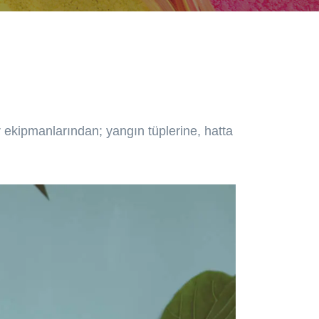
or ekipmanlarından; yangın tüplerine, hatta