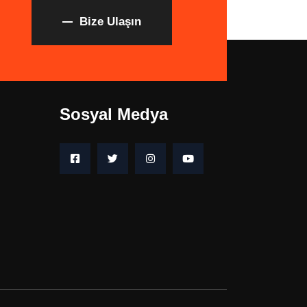
Bize Ulaşın
Sosyal Medya