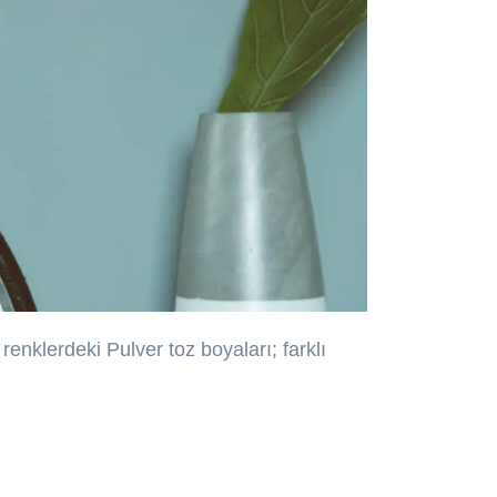
renklerdeki Pulver toz boyaları; farklı