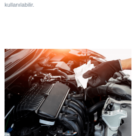
kullanılabilir.