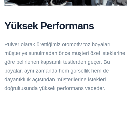
Yüksek Performans
Pulver olarak ürettiğimiz otomotiv toz boyaları
müşteriye sunulmadan önce müşteri özel isteklerine
göre belirlenen kapsamlı testlerden geçer. Bu
boyalar, aynı zamanda hem görsellik hem de
dayanıklılık açısından müşterilerine istekleri
doğrultusunda yüksek performans vadeder.