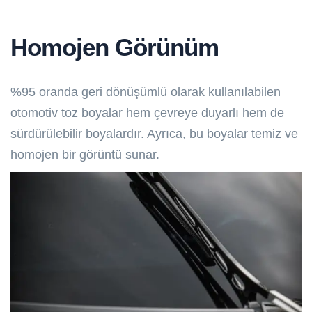
Homojen Görünüm
%95 oranda geri dönüşümlü olarak kullanılabilen
otomotiv toz boyalar hem çevreye duyarlı hem de
sürdürülebilir boyalardır. Ayrıca, bu boyalar temiz ve
homojen bir görüntü sunar.