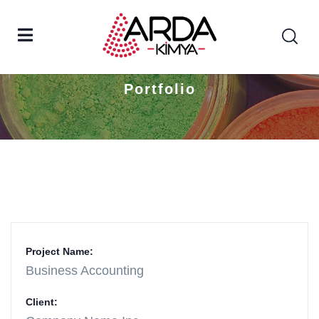
Optimizing Manufacturing
Portfolio
Project Name:
Business Accounting
Client: