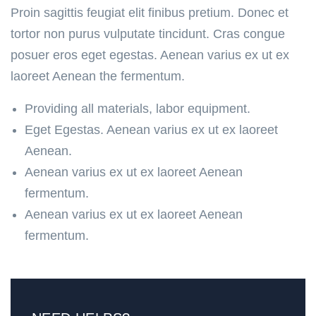
Proin sagittis feugiat elit finibus pretium. Donec et
tortor non purus vulputate tincidunt. Cras congue
posuer eros eget egestas. Aenean varius ex ut ex
laoreet Aenean the fermentum.
Providing all materials, labor equipment.
Eget Egestas. Aenean varius ex ut ex laoreet
Aenean.
Aenean varius ex ut ex laoreet Aenean
fermentum.
Aenean varius ex ut ex laoreet Aenean
fermentum.