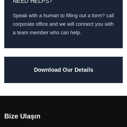
NEED HELPS?
Speak with a human to filling out a form? call
corporate office and we will connect you with
a team member who can help.
Download Our Details
Bize Ulaşın