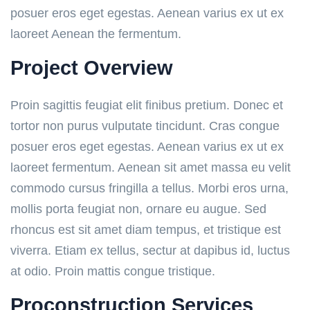
posuer eros eget egestas. Aenean varius ex ut ex
laoreet Aenean the fermentum.
Project Overview
Proin sagittis feugiat elit finibus pretium. Donec et
tortor non purus vulputate tincidunt. Cras congue
posuer eros eget egestas. Aenean varius ex ut ex
laoreet fermentum. Aenean sit amet massa eu velit
commodo cursus fringilla a tellus. Morbi eros urna,
mollis porta feugiat non, ornare eu augue. Sed
rhoncus est sit amet diam tempus, et tristique est
viverra. Etiam ex tellus, sectur at dapibus id, luctus
at odio. Proin mattis congue tristique.
Proconstruction Services