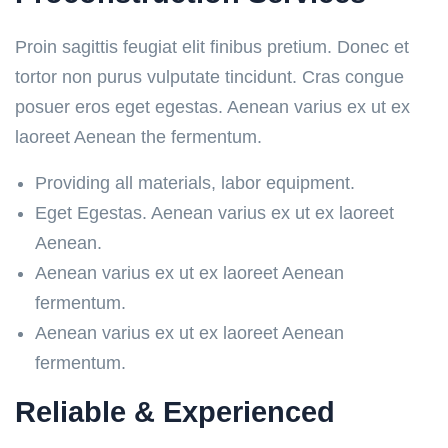
Proin sagittis feugiat elit finibus pretium. Donec et
tortor non purus vulputate tincidunt. Cras congue
posuer eros eget egestas. Aenean varius ex ut ex
laoreet Aenean the fermentum.
Providing all materials, labor equipment.
Eget Egestas. Aenean varius ex ut ex laoreet
Aenean.
Aenean varius ex ut ex laoreet Aenean
fermentum.
Aenean varius ex ut ex laoreet Aenean
fermentum.
Reliable & Experienced