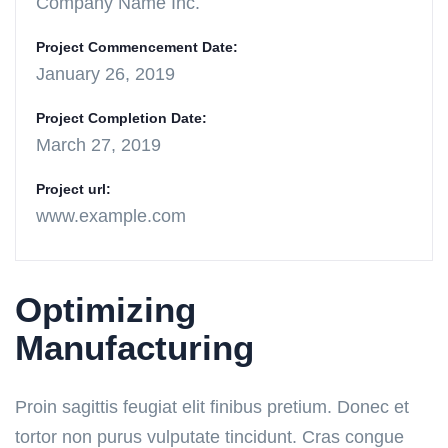
Company Name Inc.
Project Commencement Date:
January 26, 2019
Project Completion Date:
March 27, 2019
Project url:
www.example.com
Optimizing
Manufacturing
Proin sagittis feugiat elit finibus pretium. Donec et
tortor non purus vulputate tincidunt. Cras congue